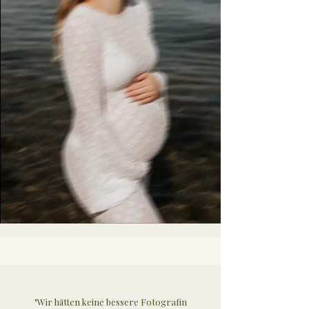
"Wir hätten keine bessere Fotografin