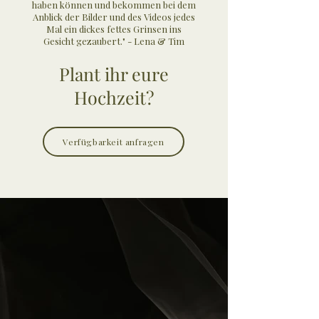
haben können und bekommen bei dem
Anblick der Bilder und des Videos jedes
Mal ein dickes fettes Grinsen ins
Gesicht gezaubert." - Lena & Tim
Plant ihr eure
Hochzeit?
Verfügbarkeit anfragen