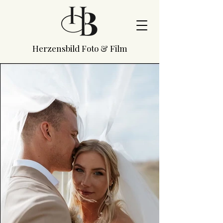
Herzensbild Foto & Film