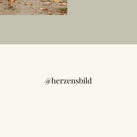
@herzensbild