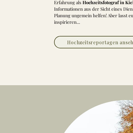
Erfahrung als
Hochzeitsfotograf in Kie
Informationen aus der Sicht eines Dien
Planung ungemein helfen! Aber lasst eu
inspirieren...
Hochzeitsreportagen anse