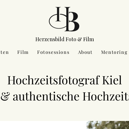
Herzensbild Foto & Film
iten
Film
Fotosessions
About
Mentoring
Hochzeitsfotograf Kiel
 & authentische Hochzeit