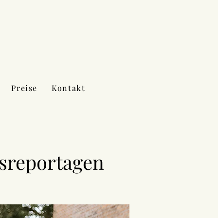
Preise
Kontakt
sreportagen