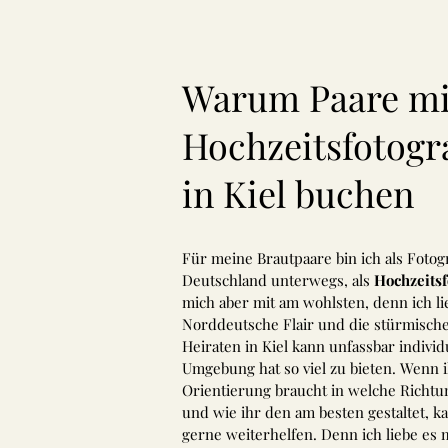
Warum Paare mi
Hochzeitsfotogr
in Kiel buchen
Für meine Brautpaare bin ich als Fotog
Deutschland unterwegs, als
Hochzeitsf
mich aber mit am wohlsten, denn ich l
Norddeutsche Flair und die stürmisch
Heiraten in Kiel kann unfassbar individ
Umgebung hat so viel zu bieten. Wenn i
Orientierung braucht in welche Richtu
und wie ihr den am besten gestaltet, k
gerne weiterhelfen. Denn ich liebe es 