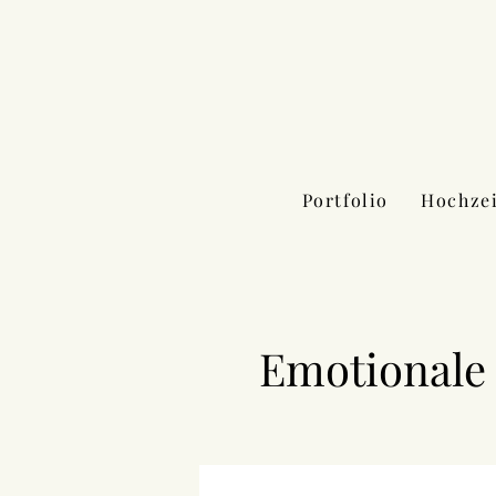
Portfolio
Hochze
Emotionale