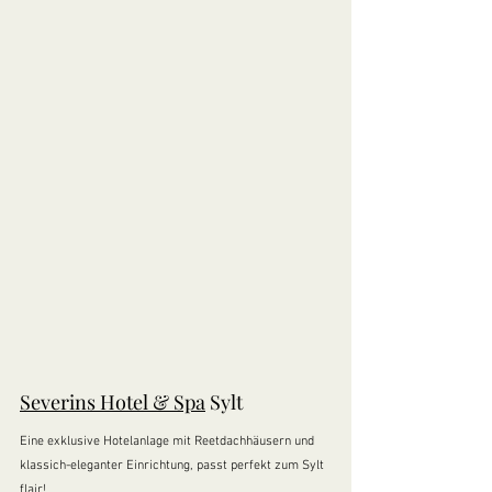
Severins Hotel & Spa
 Sylt
Eine exklusive Hotelanlage mit Reetdachhäusern und 
klassich-eleganter Einrichtung, passt perfekt zum Sylt 
flair!