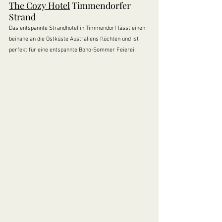
The Cozy Hotel
 Timmendorfer 
Strand
Das entspannte Strandhotel in Timmendorf lässt einen 
beinahe an die Ostküste Australiens flüchten und ist 
perfekt für eine entspannte Boho-Sommer Feierei! 