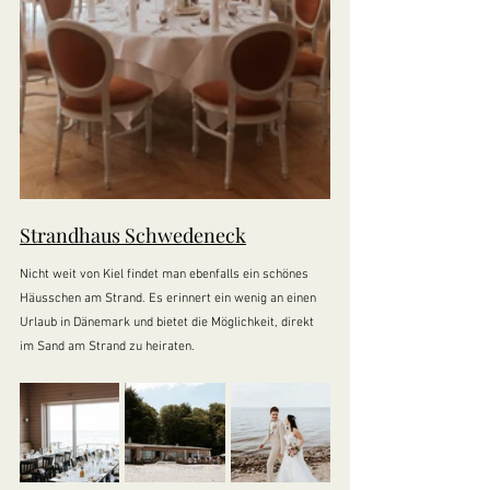
Strandhaus Schwedeneck
Nicht weit von Kiel findet man ebenfalls ein schönes 
Häusschen am Strand. Es erinnert ein wenig an einen 
Urlaub in Dänemark und bietet die Möglichkeit, direkt 
im Sand am Strand zu heiraten. 