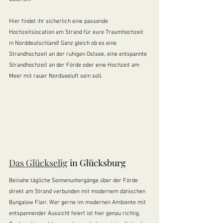
Hier findet ihr sicherlich eine passende 
Hochzeitslocation am Strand für eure Traumhochzeit 
in Norddeutschland! Ganz gleich ob es eine  
Strandhochzeit an der ruhigen Ostsee, eine entspannte 
Strandhochzeit an der Förde oder eine Hochzeit am 
Meer mit rauer Nordseeluft sein soll. 
Das Glückselig
 in Glücksburg
Beinahe tägliche Sonnenuntergänge über der Förde 
direkt am Strand verbunden mit modernem dänischen 
Bungalow Flair. Wer gerne im modernen Ambiente mit 
entspannender Aussicht feiert ist hier genau richtig. 