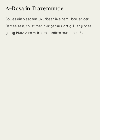
A-Rosa
 in Travemünde
Soll es ein bisschen luxuriöser in einem Hotel an der 
Ostsee sein, so ist man hier genau richtig! Hier gibt es 
genug Platz zum Heiraten in edlem maritimen Flair. 