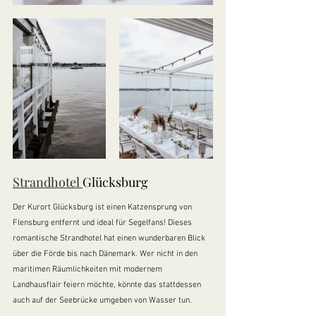
Strandhotel
Glücksburg
Der Kurort Glücksburg ist einen Katzensprung von 
Flensburg entfernt und ideal für Segelfans! Dieses 
romantische Strandhotel hat einen wunderbaren Blick 
über die Förde bis nach Dänemark. Wer nicht in den 
maritimen Räumlichkeiten mit modernem 
Landhausflair feiern möchte, könnte das stattdessen 
auch auf der Seebrücke umgeben von Wasser tun.