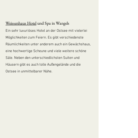
Weissenhaus Hotel
und Spa in Wangels
Ein sehr luxuriöses Hotel an der Ostsee mit vielerlei 
Möglichkeiten zum Feiern. Es gibt verschiedenste 
Räumlichkeiten unter anderem auch ein Gewächshaus, 
eine hochwertige Scheune und viele weitere schöne 
Säle. Neben den unterschiedlichsten Suiten und 
Häusern gibt es auch tolle Außengelände und die 
Ostsee in unmittelbarer Nähe. 