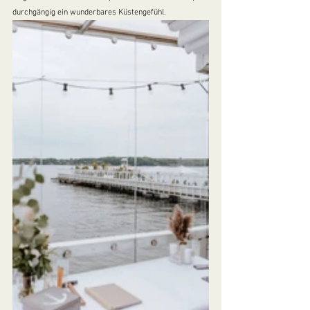
durchgängig ein wunderbares Küstengefühl.