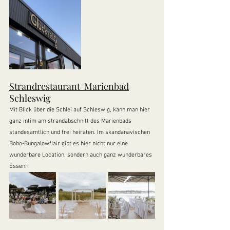
Strandrestaurant  Marienbad
Schleswig 
Mit Blick über die Schlei auf Schleswig, kann man hier 
ganz intim am strandabschnitt des Marienbads 
standesamtlich und frei heiraten. Im skandanavischen 
Boho-Bungalowflair gibt es hier nicht nur eine 
wunderbare Location, sondern auch ganz wunderbares 
Essen! 