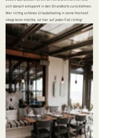
sich danach entspannt in den Strandkorb zurücklehnen. 
Wer richtig schönes Urlaubsfeeling in seine Hochzeit 
integrieren möchte, ist hier auf jeden Fall richtig!