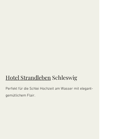
Hotel Strandleben
 Schleswig 
Perfekt für die Schlei Hochzeit am Wasser mit elegant-
gemütlichem Flair. 