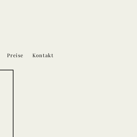
Preise
Kontakt