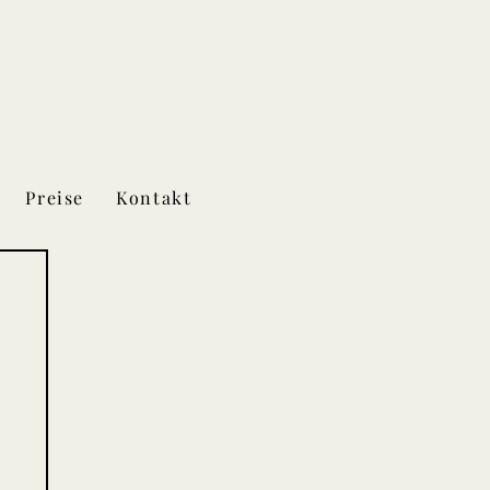
Preise
Kontakt