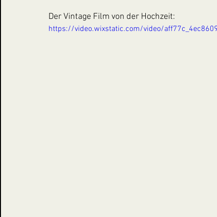
Der Vintage Film von der Hochzeit:
https://video.wixstatic.com/video/aff77c_4ec