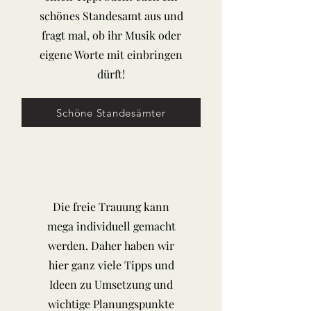
schönes Standesamt aus und
fragt mal, ob ihr Musik oder
eigene Worte mit einbringen
dürft!
Schöne Standesämter
Die freie Trauung kann
mega individuell gemacht
werden. Daher haben wir
hier ganz viele Tipps und
Ideen zu Umsetzung und
wichtige Planungspunkte