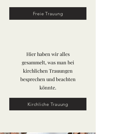
Freie Trauung
Hier haben wir alles
gesammelt, was man bei
kirchlichen Trauungen
besprechen und beachten
könnte.
Kirchliche Trauung