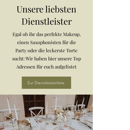
Unsere liebsten
Dienstleister
Egal ob ihr das perfekte Makeup,
einen Saxophonisten für die
Party oder die leckerste Torte
sucht: Wir haben hier unsere Top
Adressen für euch aufgelistet
Zur Dienstleisterliste